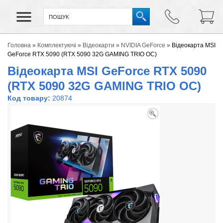
Головна
»
Комплектуючі
»
Відеокарти
»
NVIDIA GeForce
»
Відеокарта MSI
GeForce RTX 5090 (RTX 5090 32G GAMING TRIO OC)
Відеокарта MSI GeForce RTX 5090
(RTX 5090 32G GAMING TRIO OC)
Код товару:
20874