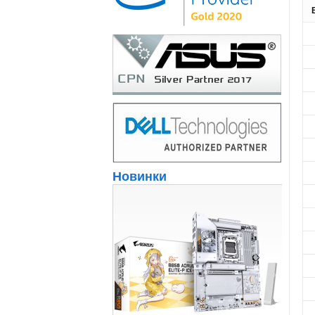
Новинки