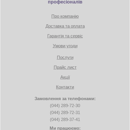
професіоналів
Про компанію
Доставка та оплата
Гарантія та сервіс
Умови угоди
Послуги
Прайс лист
Акції
Контакти
Замовлення за телефонами:
(044) 289-72-30
(044) 289-72-31
(044) 289-37-41
Ми працюємо: