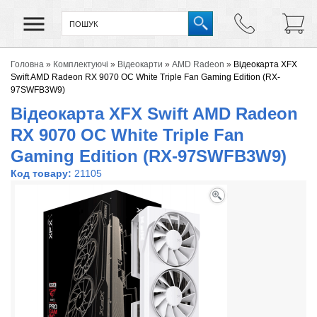
Головна
»
Комплектуючі
»
Відеокарти
»
AMD Radeon
»
Відеокарта XFX
Swift AMD Radeon RX 9070 OC White Triple Fan Gaming Edition (RX-
97SWFB3W9)
Відеокарта XFX Swift AMD Radeon
RX 9070 OC White Triple Fan
Gaming Edition (RX-97SWFB3W9)
Код товару:
21105