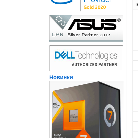
Новинки