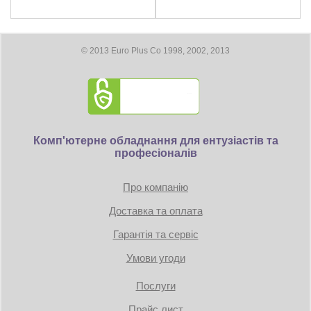
© 2013 Euro Plus Co 1998, 2002, 2013
Комп'ютерне обладнання для ентузіастів та
професіоналів
Про компанію
Доставка та оплата
Гарантія та сервіс
Умови угоди
Послуги
Прайс лист