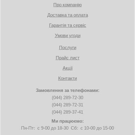
Про компанію
Доставка та оплата
Гарантія та сервіс
Умови угоди
Послуги
Прайс лист
Акції
Контакти
Замовлення за телефонами:
(044) 289-72-30
(044) 289-72-31
(044) 289-37-41
Ми працюємо:
Пн-Пт: с 9-00 до 18-30 Сб: с 10-00 до 15-00