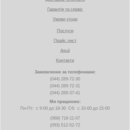
Гарантія та сервіс
Умови угоди
Послуги
Прайс лист
Акції
Контакти
Замовлення за телефонами:
(044) 289-72-30
(044) 289-72-31
(044) 289-37-41
Ми працюємо:
Пн-Пт: с 9-00 до 18-30 Сб: с 10-00 до 15-00
(068) 716-11-07
(093) 512-52-72