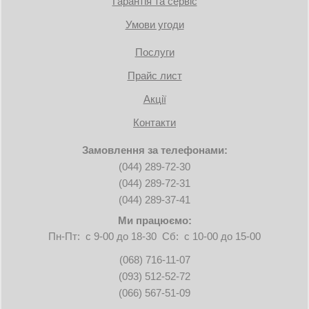
Гарантія та сервіс
Умови угоди
Послуги
Прайс лист
Акції
Контакти
Замовлення за телефонами:
(044) 289-72-30
(044) 289-72-31
(044) 289-37-41
Ми працюємо:
Пн-Пт: с 9-00 до 18-30 Сб: с 10-00 до 15-00
(068) 716-11-07
(093) 512-52-72
(066) 567-51-09