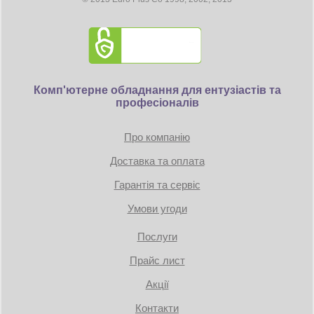
Комп'ютерне обладнання для ентузіастів та
професіоналів
Про компанію
Доставка та оплата
Гарантія та сервіс
Умови угоди
Послуги
Прайс лист
Акції
Контакти