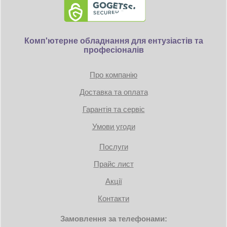
Комп'ютерне обладнання для ентузіастів та
професіоналів
Про компанію
Доставка та оплата
Гарантія та сервіс
Умови угоди
Послуги
Прайс лист
Акції
Контакти
Замовлення за телефонами: