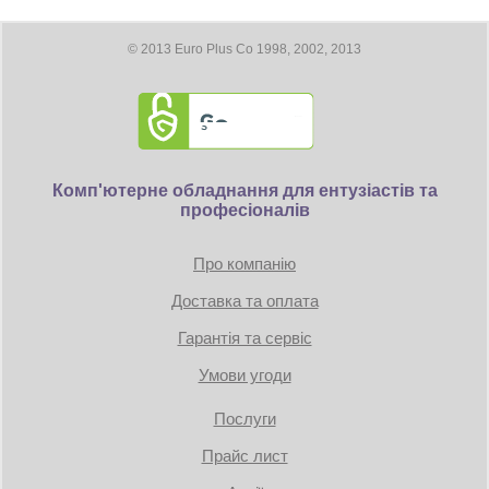
профессиональные геймеры.
Колір
чорний
© 2013 Euro Plus Co 1998, 2002, 2013
Комп'ютерне обладнання для ентузіастів та
професіоналів
Про компанію
Доставка та оплата
Гарантія та сервіс
Умови угоди
Послуги
Прайс лист