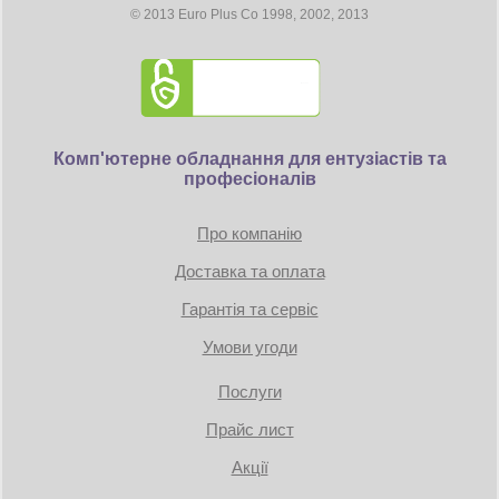
© 2013 Euro Plus Co 1998, 2002, 2013
Комп'ютерне обладнання для ентузіастів та
професіоналів
Про компанію
Доставка та оплата
Гарантія та сервіс
Умови угоди
Послуги
Прайс лист
Акції