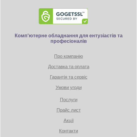
Комп'ютерне обладнання для ентузіастів та
професіоналів
Про компанію
Доставка та оплата
Гарантія та сервіс
Умови угоди
Послуги
Прайс лист
Акції
Контакти