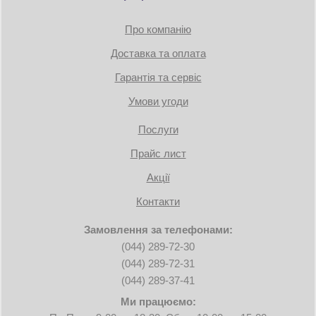
Про компанію
Доставка та оплата
Гарантія та сервіс
Умови угоди
Послуги
Прайс лист
Акції
Контакти
Замовлення за телефонами:
(044) 289-72-30
(044) 289-72-31
(044) 289-37-41
Ми працюємо: