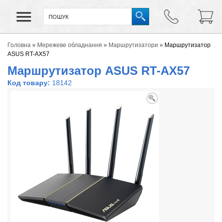
Головна
»
Мережеве обладнання
»
Маршрутизатори
»
Маршрутизатор
ASUS RT-AX57
Маршрутизатор ASUS RT-AX57
Код товару:
18142