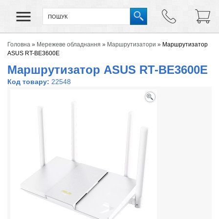
Головна
»
Мережеве обладнання
»
Маршрутизатори
»
Маршрутизатор
ASUS RT-BE3600E
Маршрутизатор ASUS RT-BE3600E
Код товару:
22548