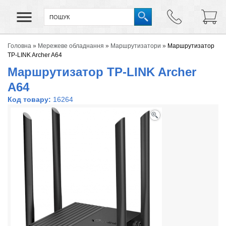
Головна
»
Мережеве обладнання
»
Маршрутизатори
»
Маршрутизатор
TP-LINK Archer A64
Маршрутизатор TP-LINK Archer
A64
Код товару:
16264