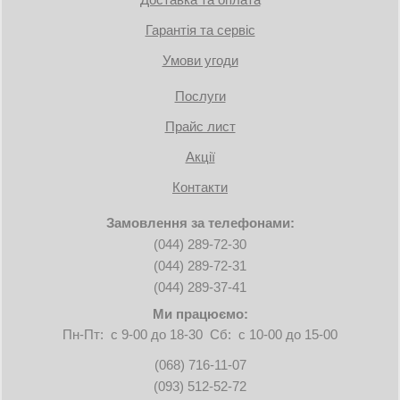
Гарантія та сервіс
Умови угоди
Послуги
Прайс лист
Акції
Контакти
Замовлення за телефонами:
(044) 289-72-30
(044) 289-72-31
(044) 289-37-41
Ми працюємо:
Пн-Пт: с 9-00 до 18-30 Сб: с 10-00 до 15-00
(068) 716-11-07
(093) 512-52-72