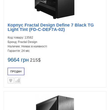
Корпус Fractal Design Define 7 Black TG
Light Tint (FD-C-DEF7A-02)
Код товару:
13582
Бренд:
Fractal Design
Наличие:
Немає в наявності
Гарантія:
24 міс
9664 грн
215$
ПРОДАН