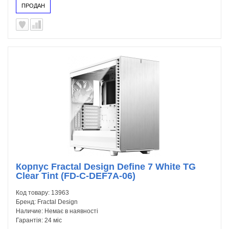
ПРОДАН
Корпус Fractal Design Define 7 White TG
Clear Tint (FD-C-DEF7A-06)
Код товару:
13963
Бренд:
Fractal Design
Наличие:
Немає в наявності
Гарантія:
24 міс