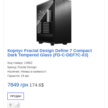
Корпус Fractal Design Define 7 Compact
Dark Tempered Glass (FD-C-DEF7C-03)
Код товару:
13862
Бренд:
Fractal Design
Наличие:
Немає в наявності
Гарантія:
24 міс
7849 грн
174.6$
ПРОДАН