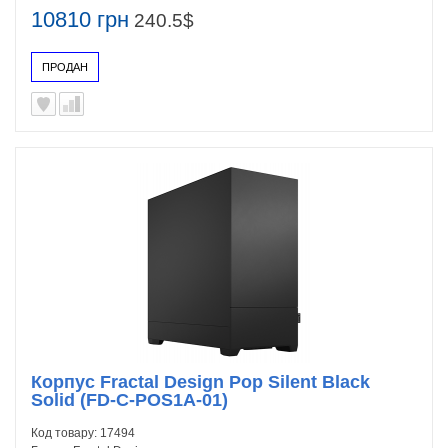
10810 грн
240.5$
ПРОДАН
Корпус Fractal Design Pop Silent Black
Solid (FD-C-POS1A-01)
Код товару:
17494