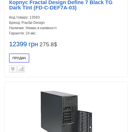
Корпус Fractal Design Define 7 Black TG
Dark Tint (FD-C-DEF7A-03)
Код товару:
13583
Бренд:
Fractal Design
Наличие:
Немає в наявності
Гарантія:
24 міс
12399 грн
275.8$
ПРОДАН