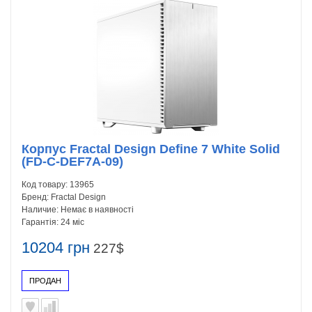
Корпус Fractal Design Define 7 White Solid
(FD-C-DEF7A-09)
Код товару:
13965
Бренд:
Fractal Design
Наличие:
Немає в наявності
Гарантія:
24 міс
10204 грн
227$
ПРОДАН