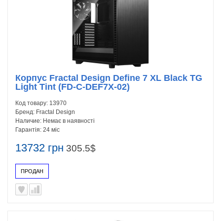
Корпус Fractal Design Define 7 XL Black TG
Light Tint (FD-C-DEF7X-02)
Код товару:
13970
Бренд:
Fractal Design
Наличие:
Немає в наявності
Гарантія:
24 міс
13732 грн
305.5$
ПРОДАН