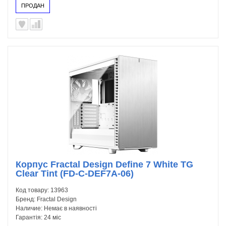
ПРОДАН
Корпус Fractal Design Define 7 White TG
Clear Tint (FD-C-DEF7A-06)
Код товару:
13963
Бренд:
Fractal Design
Наличие:
Немає в наявності
Гарантія:
24 міс