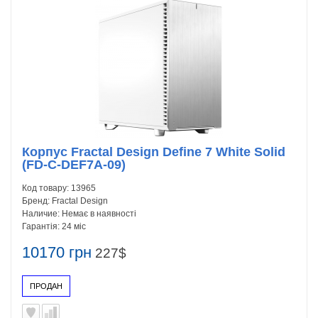
Корпус Fractal Design Define 7 White Solid
(FD-C-DEF7A-09)
Код товару:
13965
Бренд:
Fractal Design
Наличие:
Немає в наявності
Гарантія:
24 міс
10170 грн
227$
ПРОДАН