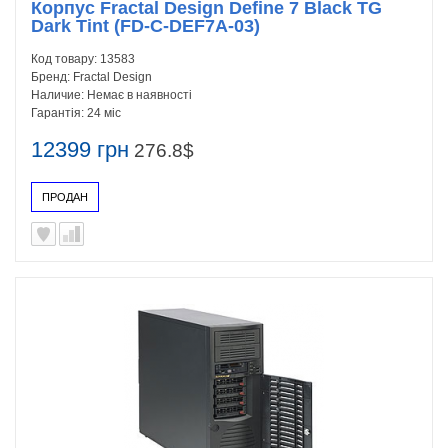
Корпус Fractal Design Define 7 Black TG
Dark Tint (FD-C-DEF7A-03)
Код товару:
13583
Бренд:
Fractal Design
Наличие:
Немає в наявності
Гарантія:
24 міс
12399 грн
276.8$
ПРОДАН