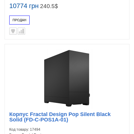
10774 грн
240.5$
ПРОДАН
Корпус Fractal Design Pop Silent Black
Solid (FD-C-POS1A-01)
Код товару:
17494