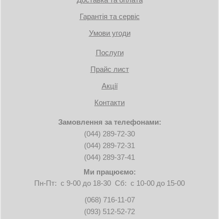
Гарантія та сервіс
Умови угоди
Послуги
Прайс лист
Акції
Контакти
Замовлення за телефонами:
(044) 289-72-30
(044) 289-72-31
(044) 289-37-41
Ми працюємо:
Пн-Пт: с 9-00 до 18-30 Сб: с 10-00 до 15-00
(068) 716-11-07
(093) 512-52-72