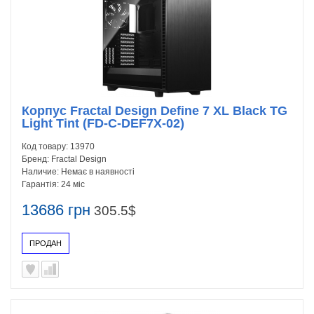
Корпус Fractal Design Define 7 XL Black TG
Light Tint (FD-C-DEF7X-02)
Код товару:
13970
Бренд:
Fractal Design
Наличие:
Немає в наявності
Гарантія:
24 міс
13686 грн
305.5$
ПРОДАН