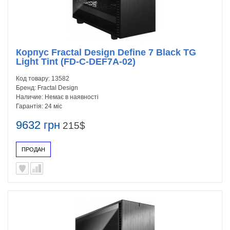
Корпус Fractal Design Define 7 Black TG
Light Tint (FD-C-DEF7A-02)
Код товару:
13582
Бренд:
Fractal Design
Наличие:
Немає в наявності
Гарантія:
24 міс
9632 грн
215$
ПРОДАН