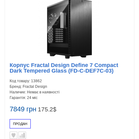
Корпус Fractal Design Define 7 Compact
Dark Tempered Glass (FD-C-DEF7C-03)
Код товару:
13862
Бренд:
Fractal Design
Наличие:
Немає в наявності
Гарантія:
24 міс
7849 грн
175.2$
ПРОДАН