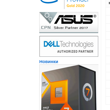
Новинки