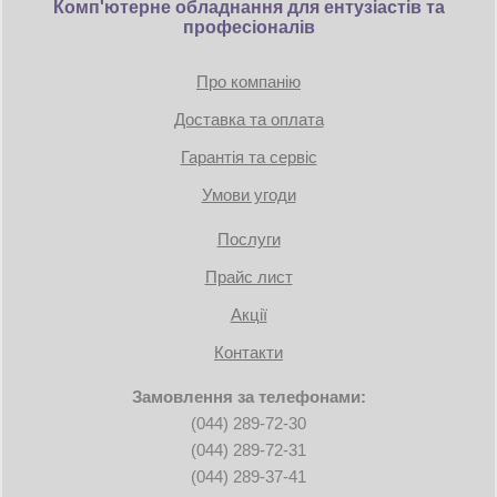
Комп'ютерне обладнання для ентузіастів та
професіоналів
Про компанію
Доставка та оплата
Гарантія та сервіс
Умови угоди
Послуги
Прайс лист
Акції
Контакти
Замовлення за телефонами:
(044) 289-72-30
(044) 289-72-31
(044) 289-37-41