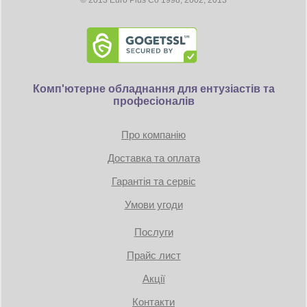
© 2013 Euro Plus Co 1998, 2002, 2013
Комп'ютерне обладнання для ентузіастів та
професіоналів
Про компанію
Доставка та оплата
Гарантія та сервіс
Умови угоди
Послуги
Прайс лист
Акції
Контакти