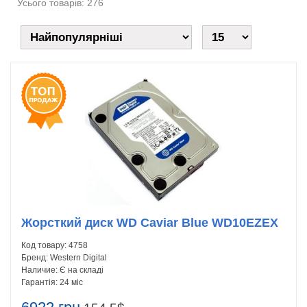
Усього товарів: 276
Жорсткий диск WD Caviar Blue WD10EZEX
Код товару:
4758
Бренд:
Western Digital
Наличие:
Є на складі
Гарантія:
24 міс