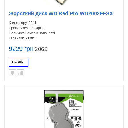
Жорсткий диск WD Red Pro WD2002FFSX
Код товару:
8941
Бренд:
Western Digital
Наличие:
Немає в наявності
Гарантія:
60 міс
9229 грн
206$
ПРОДАН